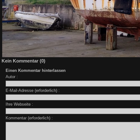
Kein Kommentar (0)
Einen Kommentar hinterlassen
Autor :
E-Mail-Adresse (erforderlich) :
Ihre Webseite :
Kommentar (erforderlich) :