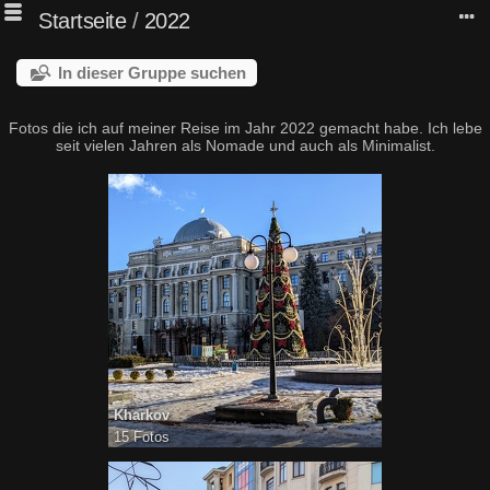
Startseite
/
2022
In dieser Gruppe suchen
Fotos die ich auf meiner Reise im Jahr 2022 gemacht habe. Ich lebe
seit vielen Jahren als Nomade und auch als Minimalist.
Kharkov
15 Fotos